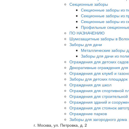
Секционные заборы
Секционные заборы из п
Секционные заборы из 
Секционные заборы из с
Профильные секционные
ПО НАЗНАЧЕНИЮ
Шумозащитные заборы в Воло
Заборы для дачи
Металлические заборы д
Заборы для дачи из пол
Ограждения для детских садов
Декоративные ограждения для
Ограждения для клумб и газон
Заборы для детских площадок
Ограждения для школ
Ограждения для спортивной п
Ограждения для строительной
Ограждения зданий и сооруже
Ограждения для стоянок автот
Ограждение парков
Заборы для загородного дома
г. Москва, ул. Петровка, д. 2