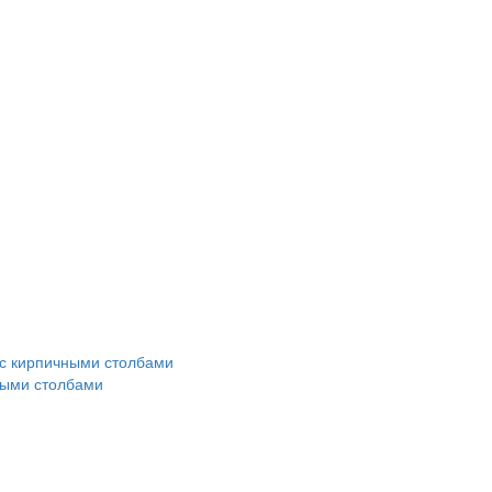
ными столбами