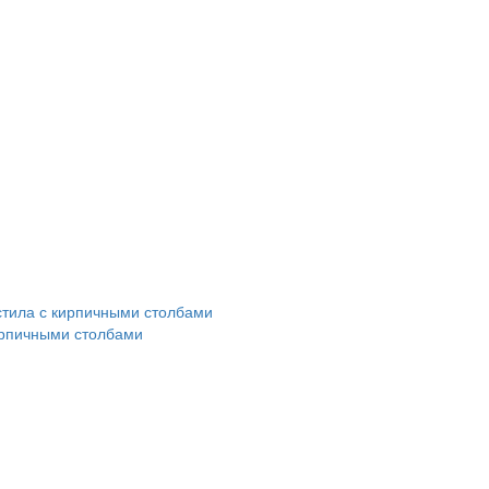
ирпичными столбами