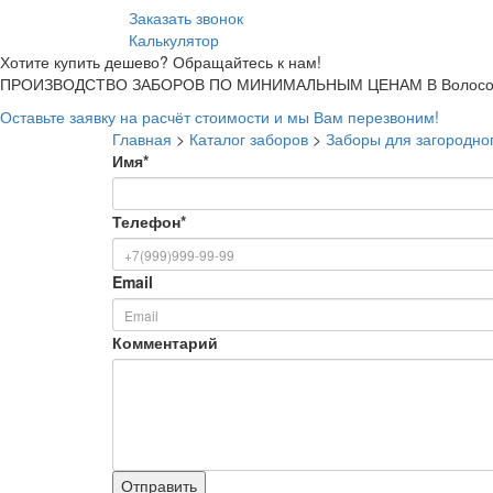
Заказать звонок
Калькулятор
Хотите купить дешево? Обращайтесь к нам!
ПРОИЗВОДСТВО ЗАБОРОВ ПО МИНИМАЛЬНЫМ ЦЕНАМ В Волосо
Оставьте заявку на расчёт стоимости и мы Вам перезвоним!
Главная
>
Каталог заборов
>
Заборы для загородно
Имя
*
Телефон
*
Email
Комментарий