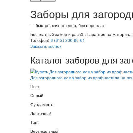
Заборы для загород
— быстро, качественно, без переплат!
Бесплатный замер и расчёт. Гарантия на материалы
Телефон:
8 (812) 200-80-61
Заказать звонок
Каталог заборов для за
Для загородного дома забор из профнастила на л
Цвет:
Серый
Фундамент:
Ленточный
Тип:
Вертикальный