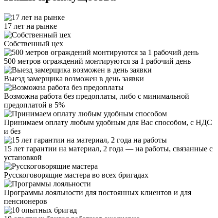
17 лет на рынке
Собственный цех
500 метров ограждений монтируются за 1 рабочий день
Выезд замерщика возможен в день заявки
Возможна работа без предоплаты, либо с минимальной
предоплатой в 5%
Принимаем оплату любым удобным для Вас способом, с НДС
и без
15 лет гарантии на материал, 2 года — на работы, связанные с
установкой
Русскоговорящие мастера во всех бригадах
Программы лояльности для постоянных клиентов и для
пенсионеров