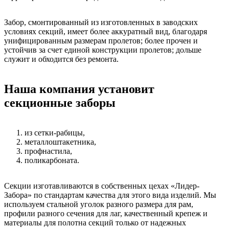
Забор, смонтированный из изготовленных в заводских
условиях секций, имеет более аккуратный вид, благодаря
унифицированным размерам пролетов; более прочен и
устойчив за счет единой конструкции пролетов; дольше
служит и обходится без ремонта.
Наша компания установит
секционные заборы
из сетки-рабицы,
металлоштакетника,
профнастила,
поликарбоната.
Секции изготавливаются в собственных цехах «Лидер-
Забора» по стандартам качества для этого вида изделий. Мы
используем стальной уголок разного размера для рам,
профили разного сечения для лаг, качественный крепеж и
материалы для полотна секций только от надежных