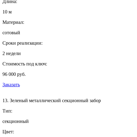
Длина:
10 м
Материал:
сотовый
Сроки реализации:
2 недели
Стоимость под ключ:
96 000 руб.
Заказать
13. Зеленый металлический секционный забор
Тип:
секционный
Цвет: