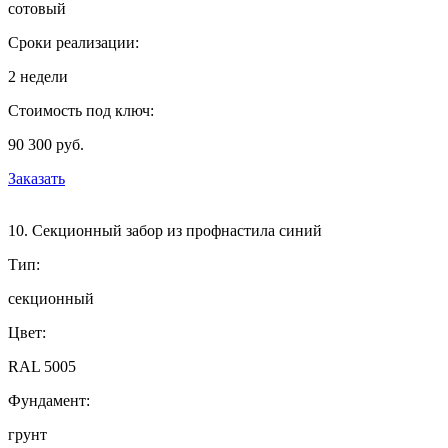
сотовый
Сроки реализации:
2 недели
Стоимость под ключ:
90 300 руб.
Заказать
10. Секционный забор из профнастила синий
Тип:
секционный
Цвет:
RAL 5005
Фундамент:
грунт