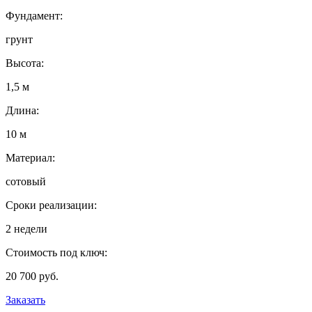
Фундамент:
грунт
Высота:
1,5 м
Длина:
10 м
Материал:
сотовый
Сроки реализации:
2 недели
Стоимость под ключ:
20 700 руб.
Заказать