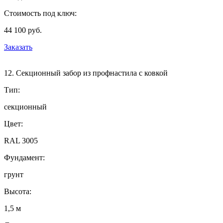
Стоимость под ключ:
44 100 руб.
Заказать
12. Секционный забор из профнастила с ковкой
Тип:
секционный
Цвет:
RAL 3005
Фундамент:
грунт
Высота:
1,5 м