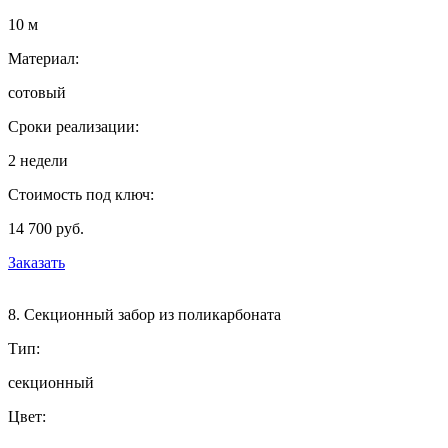
10 м
Материал:
сотовый
Сроки реализации:
2 недели
Стоимость под ключ:
14 700 руб.
Заказать
8. Секционный забор из поликарбоната
Тип:
секционный
Цвет: