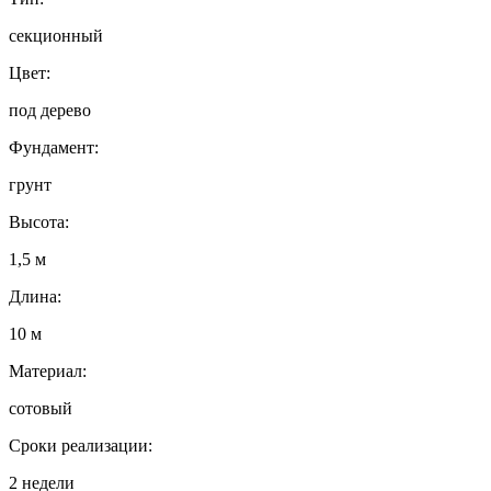
секционный
Цвет:
под дерево
Фундамент:
грунт
Высота:
1,5 м
Длина:
10 м
Материал:
сотовый
Сроки реализации:
2 недели