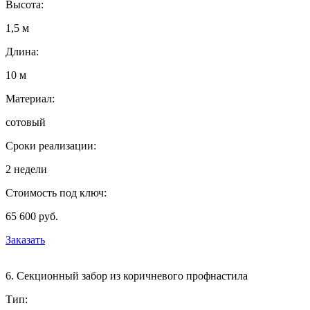
Высота:
1,5 м
Длина:
10 м
Материал:
сотовый
Сроки реализации:
2 недели
Стоимость под ключ:
65 600 руб.
Заказать
6. Секционный забор из коричневого профнастила
Тип: