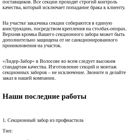
поставщиков. Все секции проходят строгий контроль
качества, который исключает попадание брака к клиенту.
На участке заказчика секции собираются в единую
конструкцию, посредством крепления на столбах-опорах.
Верхняя кромка Вашего секционного забора может быть
дополнительно защищена от не санкционированного
проникновения на участок.
«Лидер-Забор» в Волосове во всем следует высоким
стандартам качества. Изготовление секций и монтаж
секционных заборов – не исключение. Звоните и делайте
заказ в нашей компании.
Наши последние работы
1. Секционный забор из профнастила
Тип: