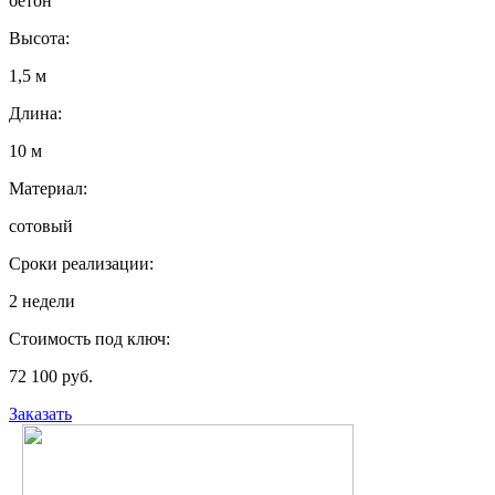
бетон
Высота:
1,5 м
Длина:
10 м
Материал:
сотовый
Сроки реализации:
2 недели
Стоимость под ключ:
72 100 руб.
Заказать