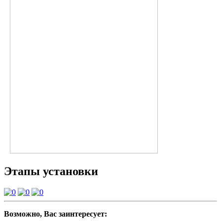
Этапы установки
Возможно, Вас заинтересует: