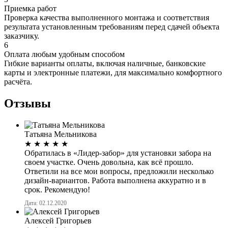
Приемка работ
Проверка качества выполненного монтажа и соответствия
результата установленным требованиям перед сдачей объекта
заказчику.
6
Оплата любым удобным способом
Гибкие варианты оплаты, включая наличные, банковские
карты и электронные платежи, для максимально комфортного
расчёта.
Отзывы
Татьяна Мельникова
★
★
★
★
★
Обратилась в «Лидер-забор» для установки забора на
своем участке. Очень довольна, как всё прошло.
Ответили на все мои вопросы, предложили несколько
дизайн-вариантов. Работа выполнена аккуратно и в
срок. Рекомендую!
Дата: 02.12.2020
Алексей Григорьев