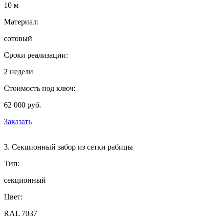
10 м
Материал:
сотовый
Сроки реализации:
2 недели
Стоимость под ключ:
62 000 руб.
Заказать
3. Секционный забор из сетки рабицы
Тип:
секционный
Цвет:
RAL 7037