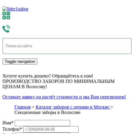
Toggle navigation
Хотите купить дешево? Обращайтесь к нам!
ПРОИЗВОДСТВО ЗАБОРОВ ПО МИНИМАЛЬНЫМ
ЦЕНАМ В Волосову!
Оставьте заявку на расчёт стоимости и мы Вам перезвоним!
Главная
>
Каталог заборов с ценами в Москве
>
Секционные заборы в Волосове
Имя
*
Телефон
*