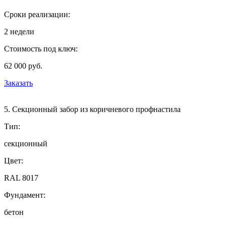
Сроки реализации:
2 недели
Стоимость под ключ:
62 000 руб.
Заказать
5. Секционный забор из коричневого профнастила
Тип:
секционный
Цвет:
RAL 8017
Фундамент:
бетон