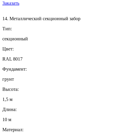
Заказать
14. Металлический секционный забор
Тип:
секционный
Цвет:
RAL 8017
Фундамент:
грунт
Высота:
1,5 м
Длина:
10 м
Материал: