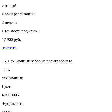
сотовый
Сроки реализации:
2 недели
Стоимость под ключ:
17 900 руб.
Заказать
15. Секционный забор из поликарбоната
Тип:
секционный
Цвет:
RAL 3005
Фундамент: