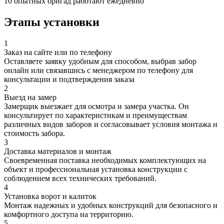
10 опытных бригад работают ежедневно
Этапы установки
1
Заказ на сайте или по телефону
Оставляете заявку удобным для способом, выбрав забор
онлайн или связавшись с менеджером по телефону для
консультации и подтверждения заказа
2
Выезд на замер
Замерщик выезжает для осмотра и замера участка. Он
консультирует по характеристикам и преимуществам
различных видов заборов и согласовывает условия монтажа и
стоимость забора.
3
Доставка материалов и монтаж
Своевременная поставка необходимых комплектующих на
объект и профессиональная установка конструкции с
соблюдением всех технических требований.
4
Установка ворот и калиток
Монтаж надежных и удобных конструкций для безопасного и
комфортного доступа на территорию.
5