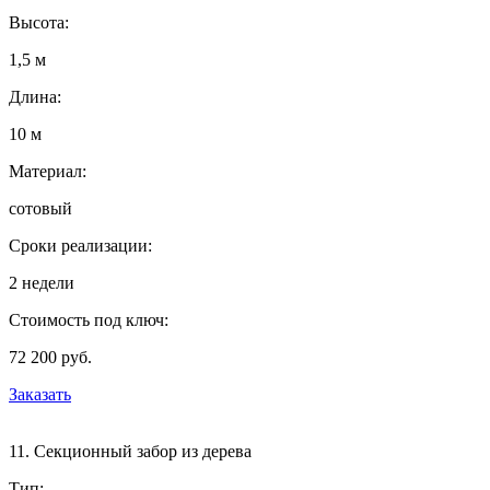
Высота:
1,5 м
Длина:
10 м
Материал:
сотовый
Сроки реализации:
2 недели
Стоимость под ключ:
72 200 руб.
Заказать
11. Секционный забор из дерева
Тип: