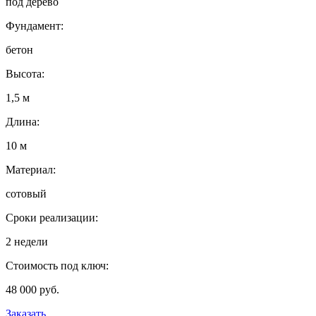
под дерево
Фундамент:
бетон
Высота:
1,5 м
Длина:
10 м
Материал:
сотовый
Сроки реализации:
2 недели
Стоимость под ключ:
48 000 руб.
Заказать