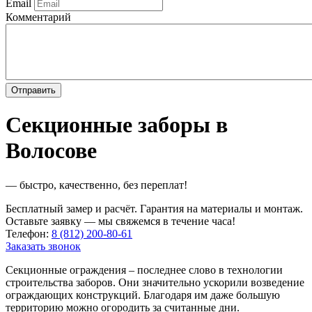
Email
Комментарий
Секционные заборы в
Волосове
— быстро, качественно, без переплат!
Бесплатный замер и расчёт. Гарантия на материалы и монтаж.
Оставьте заявку — мы свяжемся в течение часа!
Телефон:
8 (812) 200-80-61
Заказать звонок
Секционные ограждения – последнее слово в технологии
строительства заборов. Они значительно ускорили возведение
ограждающих конструкций. Благодаря им даже большую
территорию можно огородить за считанные дни.