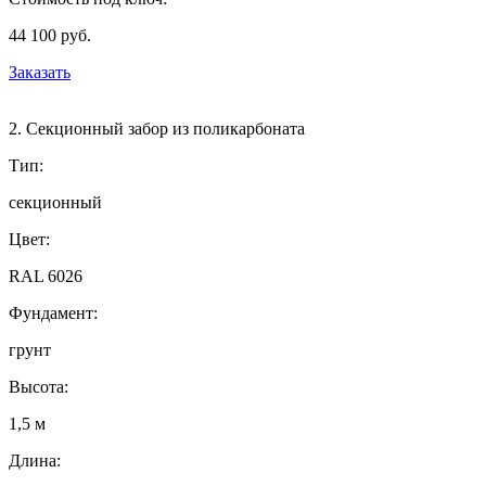
44 100 руб.
Заказать
2. Секционный забор из поликарбоната
Тип:
секционный
Цвет:
RAL 6026
Фундамент:
грунт
Высота:
1,5 м
Длина: