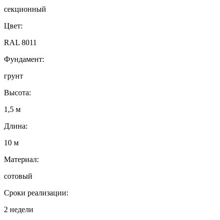
секционный
Цвет:
RAL 8011
Фундамент:
грунт
Высота:
1,5 м
Длина:
10 м
Материал:
сотовый
Сроки реализации:
2 недели