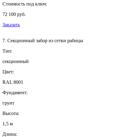
Стоимость под ключ:
72 100 руб.
Заказать
7. Секционный забор из сетки рабицы
Тип:
секционный
Цвет:
RAL 8001
Фундамент:
грунт
Высота:
1,5 м
Длина: