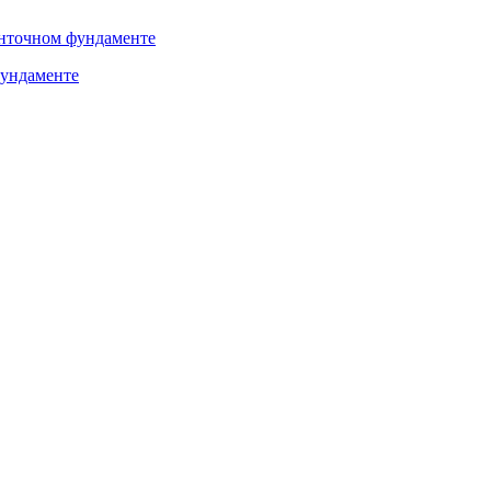
фундаменте