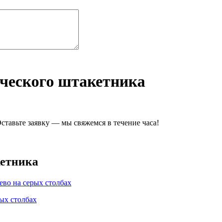
ческого штакетника
ставьте заявку — мы свяжемся в течение часа!
кетника
ых столбах