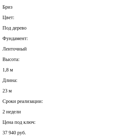
Бриз
Цвет:
Под дерево
Фундамент:
Ленточный
Высота:
1,8 м
Длина:
23 м
Сроки реализации:
2 недели
Цена под ключ:
37 940 руб.