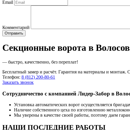
Email
Комментарий
Секционные ворота в Волосов
— быстро, качественно, без переплат!
Бесплатный замер и расчёт. Гарантия на материалы и монтаж. О
Телефон:
8 (812) 200-80-61
Заказать звонок
Сотрудничество с компанией Лидер-Забор в Волос
Установка автоматических ворот осуществляется бригада
Наличие собственного цеха по изготовлению металлокон
Мы уверены в качестве своей работы, поэтому даем гаран
НАШИ ПОСЛЕДНИЕ РАБОТЫ