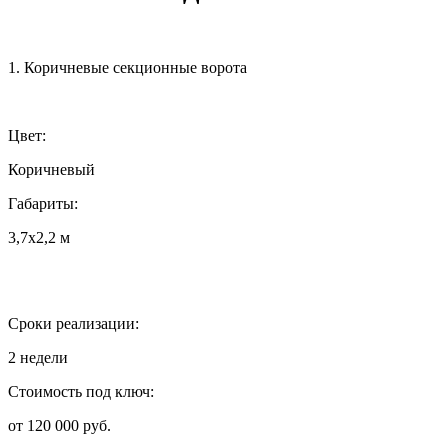
1. Коричневые секционные ворота
Цвет:
Коричневый
Габариты:
3,7х2,2 м
Сроки реализации:
2 недели
Стоимость под ключ:
от 120 000 руб.