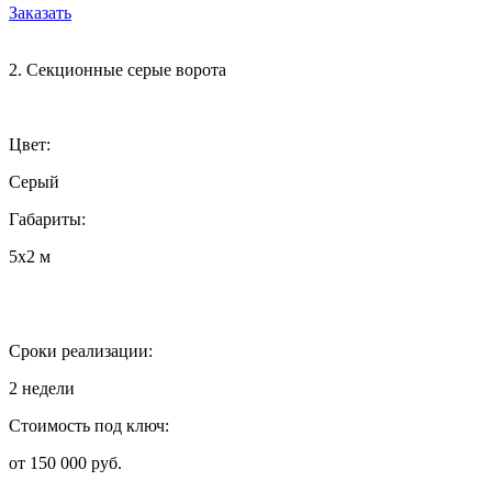
Заказать
2. Секционные серые ворота
Цвет:
Серый
Габариты:
5х2 м
Сроки реализации:
2 недели
Стоимость под ключ:
от 150 000 руб.