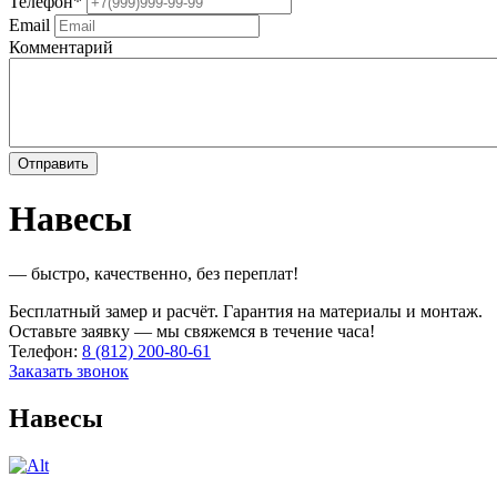
Телефон
*
Email
Комментарий
Навесы
— быстро, качественно, без переплат!
Бесплатный замер и расчёт. Гарантия на материалы и монтаж.
Оставьте заявку — мы свяжемся в течение часа!
Телефон:
8 (812) 200-80-61
Заказать звонок
Навесы