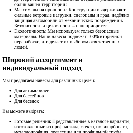
облик вашей территории!
Максимальная прочность: Конструкции выдерживают
сильные ветровые нагрузки, снегопады и град, надёжно
защищая автомобили от механических повреждений.
Безопасность и целостность – наш приоритет.
Экологичность: Мы используем только безопасные
материалы. Наши навесы подлежат 100% вторичной
переработке, что делает их выбором ответственных
людей.
Широкий ассортимент и
индивидуальный подход
Мы предлагаем навесы для различных целей:
Для автомобилей
Для бассейнов
Для беседок
Вы можете выбрать:
Готовые решения: Представленные в каталоге варианты,
изготовленные из профнастила, стекла, поликарбоната,
металлопрофиля, древесины или профильной трубы.