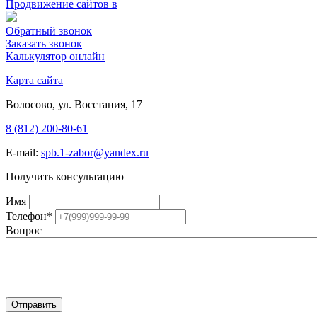
Продвижение сайтов в
Обратный звонок
Заказать звонок
Калькулятор онлайн
Карта сайта
Волосово, ул. Восстания, 17
8 (812) 200-80-61
E-mail:
spb.1-zabor@yandex.ru
Получить консультацию
Имя
Телефон
*
Вопрос