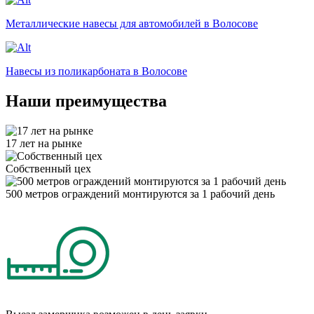
Металлические навесы для автомобилей в Волосове
Навесы из поликарбоната в Волосове
Наши преимущества
17 лет на рынке
Собственный цех
500 метров ограждений монтируются за 1 рабочий день