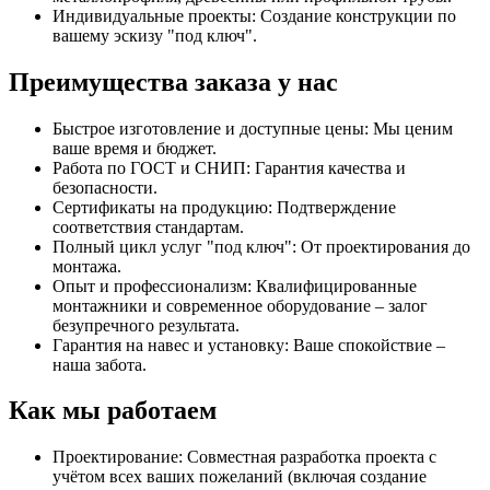
Индивидуальные проекты: Создание конструкции по
вашему эскизу "под ключ".
Преимущества заказа у нас
Быстрое изготовление и доступные цены: Мы ценим
ваше время и бюджет.
Работа по ГОСТ и СНИП: Гарантия качества и
безопасности.
Сертификаты на продукцию: Подтверждение
соответствия стандартам.
Полный цикл услуг "под ключ": От проектирования до
монтажа.
Опыт и профессионализм: Квалифицированные
монтажники и современное оборудование – залог
безупречного результата.
Гарантия на навес и установку: Ваше спокойствие –
наша забота.
Как мы работаем
Проектирование: Совместная разработка проекта с
учётом всех ваших пожеланий (включая создание