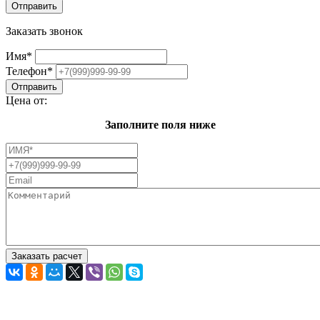
Заказать звонок
Имя
*
Телефон
*
Цена от:
Заполните поля ниже