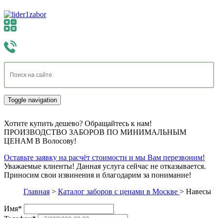
Toggle navigation
Хотите купить дешево? Обращайтесь к нам!
ПРОИЗВОДСТВО ЗАБОРОВ ПО МИНИМАЛЬНЫМ
ЦЕНАМ В Волосову!
Оставьте заявку на расчёт стоимости и мы Вам перезвоним!
Уважаемые клиенты! Данная услуга сейчас не отказывается.
Приносим свои извинения и благодарим за понимание!
Главная
>
Каталог заборов с ценами в Москве
>
Навесы
Имя
*