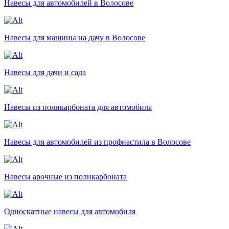
Навесы для автомобилей в Волосове
Навесы для машины на дачу в Волосове
Навесы для дачи и сада
Навесы из поликарбоната для автомобиля
Навесы для автомобилей из профнастила в Волосове
Навесы арочные из поликарбоната
Односкатные навесы для автомобиля