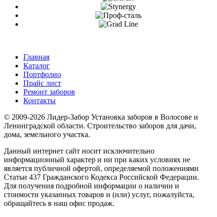
Главная
Каталог
Портфолио
Прайс лист
Ремонт заборов
Контакты
© 2009-2026 Лидер-Забор Установка заборов в Волосове и
Ленинградской области. Строительство заборов для дачи,
дома, земельного участка.
Данный интернет сайт носит исключительно
информационный характер и ни при каких условиях не
является публичной офертой, определяемой положениями
Статьи 437 Гражданского Кодекса Российской Федерации.
Для получения подробной информации о наличии и
стоимости указанных товаров и (или) услуг, пожалуйста,
обращайтесь в наш офис продаж.