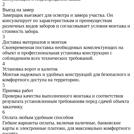
2
Выезд на замер
Замерщик выезжает для осмотра и замера участка. Он
консультирует по характеристикам и преимуществам
различных видов заборов и согласовывает условия монтажа и
стоимость забора.
3
Доставка материалов и монтаж
Своевременная поставка необходимых комплектующих на
объект и профессиональная установка конструкции с
соблюдением всех технических требований.
4
Установка ворот и калиток
Монтаж надежных и удобных конструкций для безопасного и
комфортного доступа на территорию.
5
Приемка работ
Проверка качества выполненного монтажа и соответствия
результата установленным требованиям перед сдачей объекта
заказчику.
6
Оплата любым удобным способом
Гибкие варианты оплаты, включая наличные, банковские
карты и электронные платежи, для максимально комфортного
расчёта.