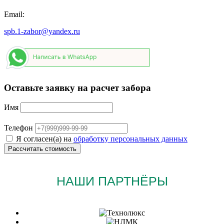
Email:
spb.1-zabor@yandex.ru
Оставьте заявку на расчет забора
Имя
Телефон
Я согласен(а) на
обработку персональных данных
НАШИ ПАРТНЁРЫ