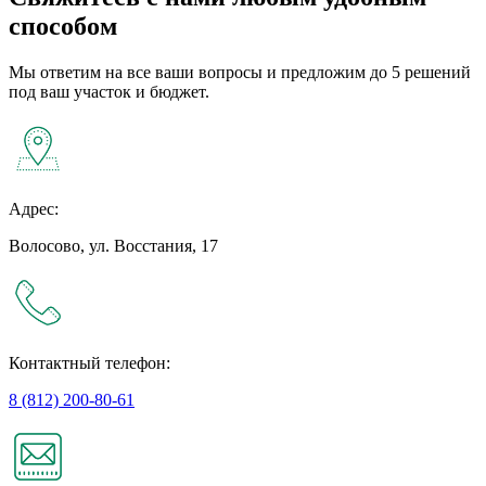
способом
Мы ответим на все ваши вопросы и предложим до 5 решений
под ваш участок и бюджет.
Адрес:
Волосово, ул. Восстания, 17
Контактный телефон:
8 (812) 200-80-61