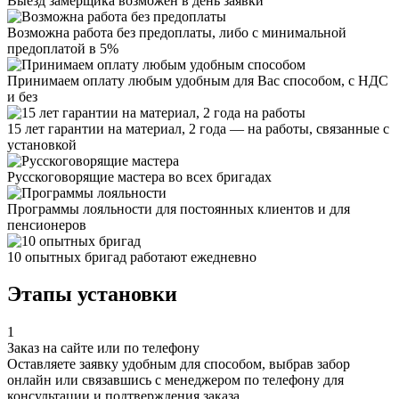
Выезд замерщика возможен в день заявки
Возможна работа без предоплаты, либо с минимальной
предоплатой в 5%
Принимаем оплату любым удобным для Вас способом, с НДС
и без
15 лет гарантии на материал, 2 года — на работы, связанные с
установкой
Русскоговорящие мастера во всех бригадах
Программы лояльности для постоянных клиентов и для
пенсионеров
10 опытных бригад работают ежедневно
Этапы установки
1
Заказ на сайте или по телефону
Оставляете заявку удобным для способом, выбрав забор
онлайн или связавшись с менеджером по телефону для
консультации и подтверждения заказа