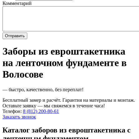
Комментарий
Заборы из евроштакетника
на ленточном фундаменте в
Волосове
— быстро, качественно, без переплат!
Бесплатный замер и расчёт. Гарантия на материалы и монтаж.
Оставьте заявку — мы свяжемся в течение часа!
Телефон:
8 (812) 200-80-61
Заказать звонок
Каталог заборов из евроштакетника с
ленточным фундаментом