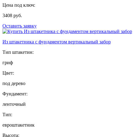
Цена под ключ:
3408 руб.
Оставить заявку
Из штакетника с фундаментом вертикальный забор
Тип штакетин:
гриф
Цвет:
под дерево
Фундамент:
ленточный
Тип:
евроштакетник
Высота: