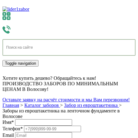
Toggle navigation
Хотите купить дешево? Обращайтесь к нам!
ПРОИЗВОДСТВО ЗАБОРОВ ПО МИНИМАЛЬНЫМ
ЦЕНАМ В Волосову!
Оставьте заявку на расчёт стоимости и мы Вам перезвоним!
Главная
>
Каталог заборов
>
Забор из евроштакетника
>
Заборы из евроштакетника на ленточном фундаменте в
Волосове
Имя
*
Телефон
*
Email