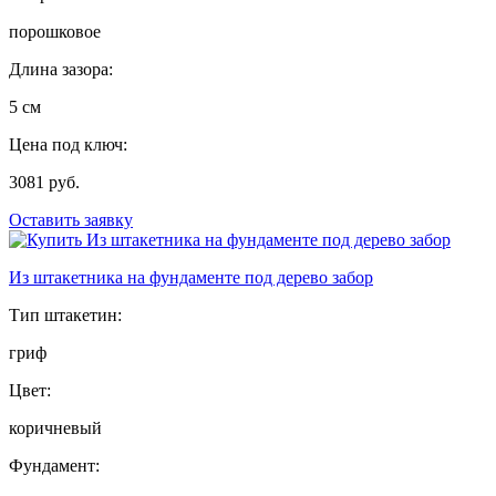
порошковое
Длина зазора:
5 см
Цена под ключ:
3081 руб.
Оставить заявку
Из штакетника на фундаменте под дерево забор
Тип штакетин:
гриф
Цвет:
коричневый
Фундамент: