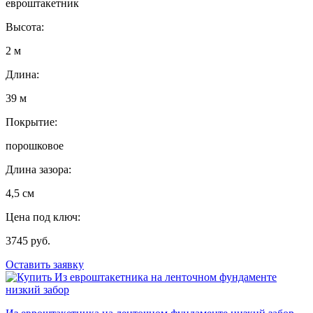
евроштакетник
Высота:
2 м
Длина:
39 м
Покрытие:
порошковое
Длина зазора:
4,5 см
Цена под ключ:
3745 руб.
Оставить заявку