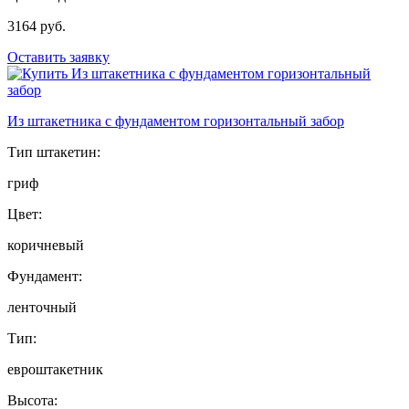
3164 руб.
Оставить заявку
Из штакетника с фундаментом горизонтальный забор
Тип штакетин:
гриф
Цвет:
коричневый
Фундамент:
ленточный
Тип:
евроштакетник
Высота: