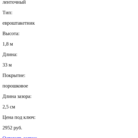
ленточный
Тип:
евроштакетник
Высота:
1,8 м
Длина:
33 м
Покрытие:
порошковое
Длина зазора:
2,5 см
Цена под ключ:
2952 руб.