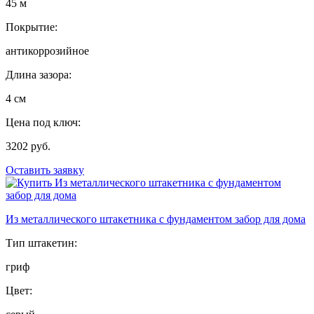
45 м
Покрытие:
антикоррозийное
Длина зазора:
4 см
Цена под ключ:
3202 руб.
Оставить заявку
Из металлического штакетника с фундаментом забор для дома
Тип штакетин:
гриф
Цвет: