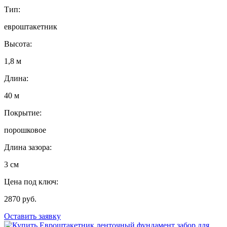
Тип:
евроштакетник
Высота:
1,8 м
Длина:
40 м
Покрытие:
порошковое
Длина зазора:
3 см
Цена под ключ:
2870 руб.
Оставить заявку