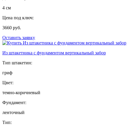
4 см
Цена под ключ:
3660 руб.
Оставить заявку
Из штакетника с фундаментом вертикальный забор
Тип штакетин:
гриф
Цвет:
темно-коричневый
Фундамент:
ленточный
Тип: