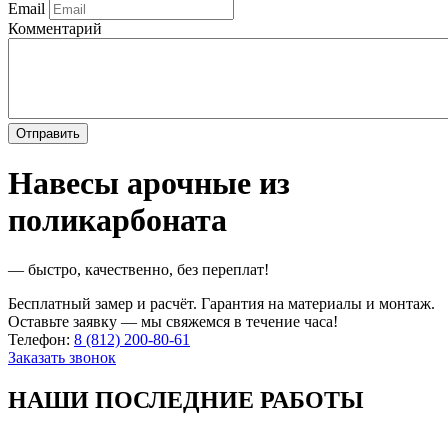
Email
Комментарий
Навесы арочные из
поликарбоната
— быстро, качественно, без переплат!
Бесплатный замер и расчёт. Гарантия на материалы и монтаж.
Оставьте заявку — мы свяжемся в течение часа!
Телефон:
8 (812) 200-80-61
Заказать звонок
НАШИ ПОСЛЕДНИЕ РАБОТЫ