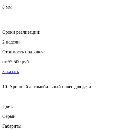
8 мм
Сроки реализации:
2 недели
Стоимость под ключ:
от 55 500 руб.
Заказать
10. Арочный автомобильный навес для дачи
Цвет:
Серый
Габариты: