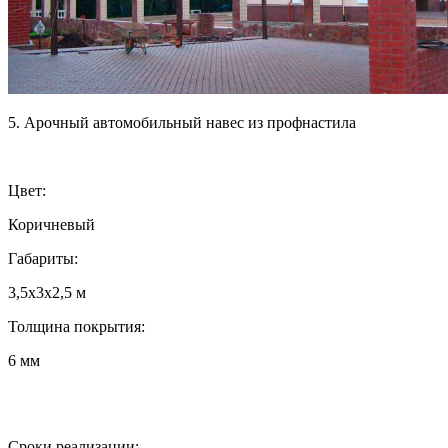
5. Арочный автомобильный навес из профнастила
Цвет:
Коричневый
Габариты:
3,5х3х2,5 м
Толщина покрытия:
6 мм
Сроки реализации: