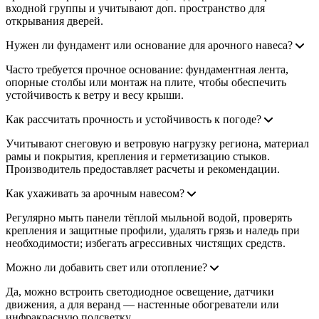
входной группы и учитывают доп. пространство для
открывания дверей.
Нужен ли фундамент или основание для арочного навеса?
Часто требуется прочное основание: фундаментная лента,
опорные столбы или монтаж на плите, чтобы обеспечить
устойчивость к ветру и весу крыши.
Как рассчитать прочность и устойчивость к погоде?
Учитывают снеговую и ветровую нагрузку региона, материал
рамы и покрытия, крепления и герметизацию стыков.
Производитель предоставляет расчеты и рекомендации.
Как ухаживать за арочным навесом?
Регулярно мыть панели тёплой мыльной водой, проверять
крепления и защитные профили, удалять грязь и наледь при
необходимости; избегать агрессивных чистящих средств.
Можно ли добавить свет или отопление?
Да, можно встроить светодиодное освещение, датчики
движения, а для веранд — настенные обогреватели или
инфракрасную подсветку.