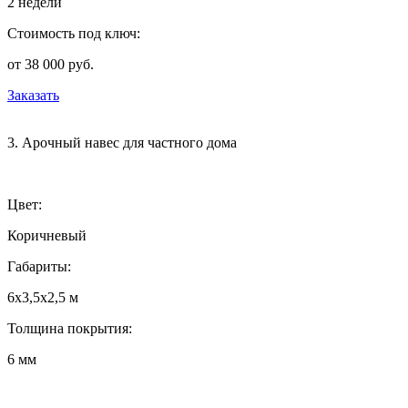
2 недели
Стоимость под ключ:
от 38 000 руб.
Заказать
3. Арочный навес для частного дома
Цвет:
Коричневый
Габариты:
6х3,5х2,5 м
Толщина покрытия:
6 мм