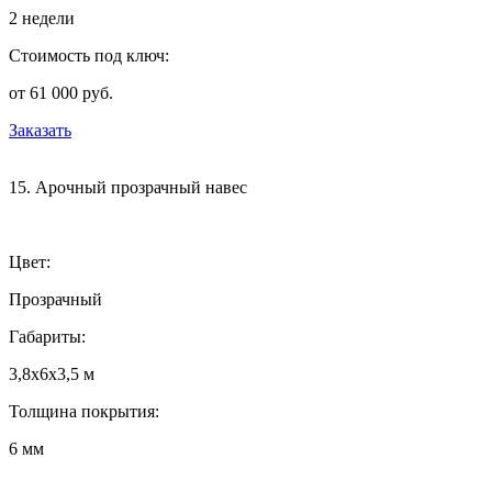
2 недели
Стоимость под ключ:
от 61 000 руб.
Заказать
15. Арочный прозрачный навес
Цвет:
Прозрачный
Габариты:
3,8х6х3,5 м
Толщина покрытия:
6 мм