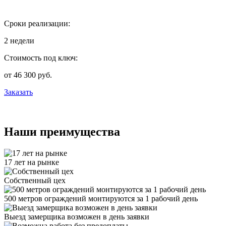
Сроки реализации:
2 недели
Стоимость под ключ:
от 46 300 руб.
Заказать
Наши преимущества
17 лет на рынке
Собственный цех
500 метров ограждений монтируются за 1 рабочий день
Выезд замерщика возможен в день заявки