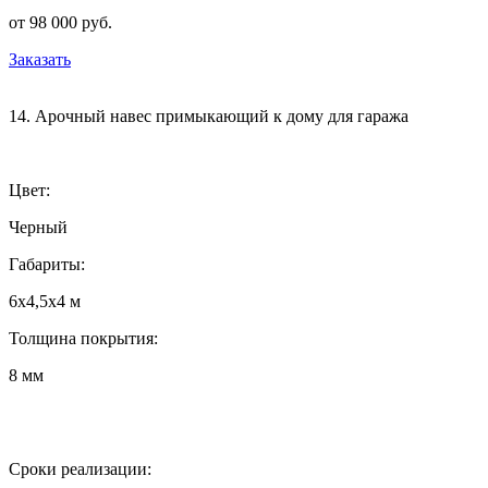
от 98 000 руб.
Заказать
14. Арочный навес примыкающий к дому для гаража
Цвет:
Черный
Габариты:
6х4,5х4 м
Толщина покрытия:
8 мм
Сроки реализации: