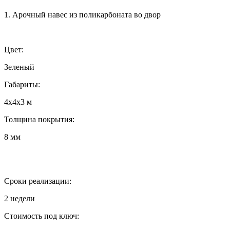
1. Арочный навес из поликарбоната во двор
Цвет:
Зеленый
Габариты:
4х4х3 м
Толщина покрытия:
8 мм
Сроки реализации:
2 недели
Стоимость под ключ: