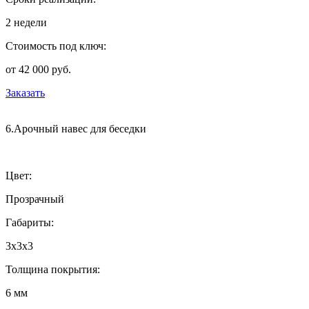
2 недели
Стоимость под ключ:
от 42 000 руб.
Заказать
6.Арочный навес для беседки
Цвет:
Прозрачный
Габариты:
3х3х3
Толщина покрытия:
6 мм