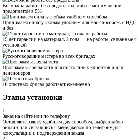
Возможна работа без предоплаты, либо с минимальной
предоплатой в 5%
Принимаем оплату любым удобным для Вас способом, с НДС
и без
15 лет гарантии на материал, 2 года — на работы, связанные с
установкой
Русскоговорящие мастера во всех бригадах
Программы лояльности для постоянных клиентов и для
пенсионеров
10 опытных бригад работают ежедневно
Этапы установки
1
Заказ на сайте или по телефону
Оставляете заявку удобным для способом, выбрав забор
онлайн или связавшись с менеджером по телефону для
консультации и подтверждения заказа
2