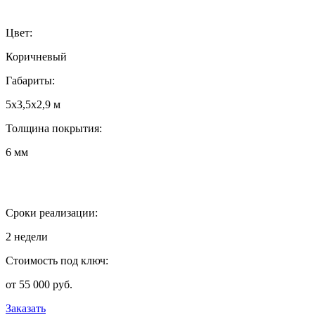
Цвет:
Коричневый
Габариты:
5х3,5х2,9 м
Толщина покрытия:
6 мм
Сроки реализации:
2 недели
Стоимость под ключ:
от 55 000 руб.
Заказать