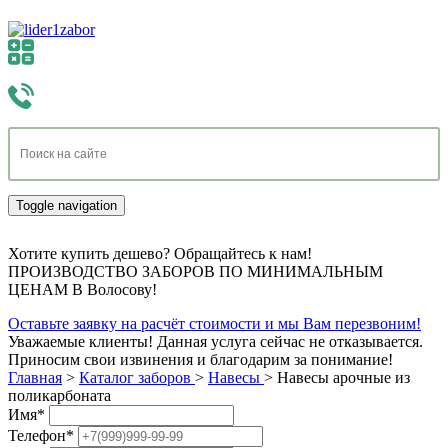
Toggle navigation
Хотите купить дешево? Обращайтесь к нам!
ПРОИЗВОДСТВО ЗАБОРОВ ПО МИНИМАЛЬНЫМ
ЦЕНАМ В Волосову!
Оставьте заявку на расчёт стоимости и мы Вам перезвоним!
Уважаемые клиенты! Данная услуга сейчас не отказывается.
Приносим свои извинения и благодарим за понимание!
Главная
>
Каталог заборов
>
Навесы
>
Навесы арочные из
поликарбоната
Имя
*
Телефон
*