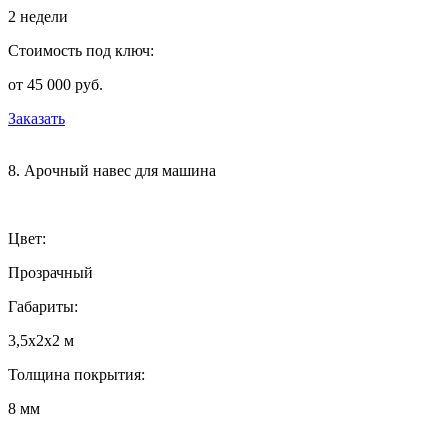
2 недели
Стоимость под ключ:
от 45 000 руб.
Заказать
8. Арочный навес для машина
Цвет:
Прозрачный
Габариты:
3,5х2х2 м
Толщина покрытия:
8 мм