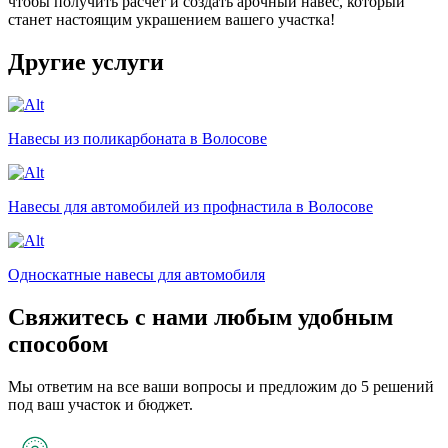
чтобы получить расчёт и создать арочный навес, который
станет настоящим украшением вашего участка!
Другие услуги
Навесы из поликарбоната в Волосове
Навесы для автомобилей из профнастила в Волосове
Односкатные навесы для автомобиля
Свяжитесь с нами любым удобным
способом
Мы ответим на все ваши вопросы и предложим до 5 решений
под ваш участок и бюджет.