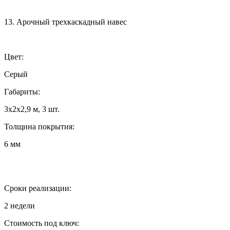
13. Арочный трехкаскадный навес
Цвет:
Серый
Габариты:
3х2х2,9 м, 3 шт.
Толщина покрытия:
6 мм
Сроки реализации:
2 недели
Стоимость под ключ: