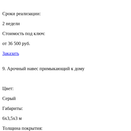
Сроки реализации:
2 недели
Стоимость под ключ:
от 36 500 руб.
Заказать
9. Арочный навес примыкающий к дому
Цвет:
Серый
Габариты:
6х3,5х3 м
Толщина покрытия: