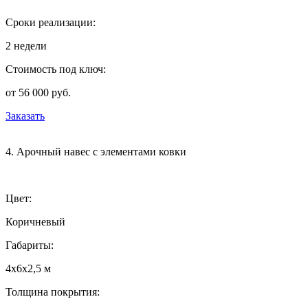
Сроки реализации:
2 недели
Стоимость под ключ:
от 56 000 руб.
Заказать
4. Арочный навес с элементами ковки
Цвет:
Коричневый
Габариты:
4х6х2,5 м
Толщина покрытия: