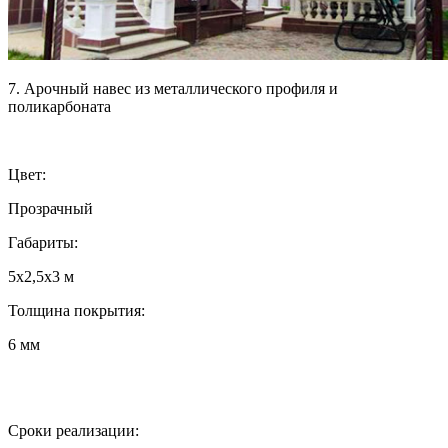
7. Арочный навес из металлического профиля и
поликарбоната
Цвет:
Прозрачный
Габариты:
5х2,5х3 м
Толщина покрытия:
6 мм
Сроки реализации: