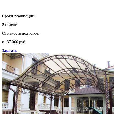
Сроки реализации:
2 недели
Стоимость под ключ:
от 37 000 руб.
Заказать