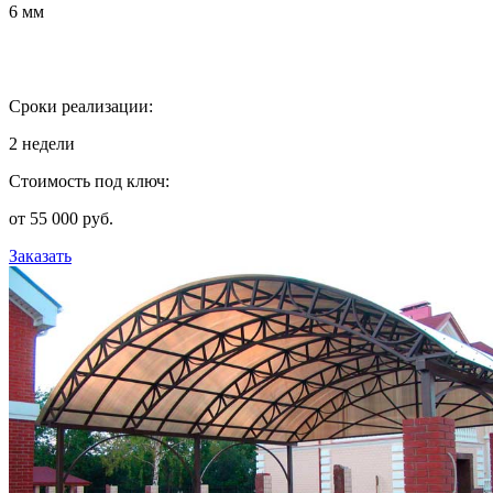
6 мм
Сроки реализации:
2 недели
Стоимость под ключ:
от 55 000 руб.
Заказать