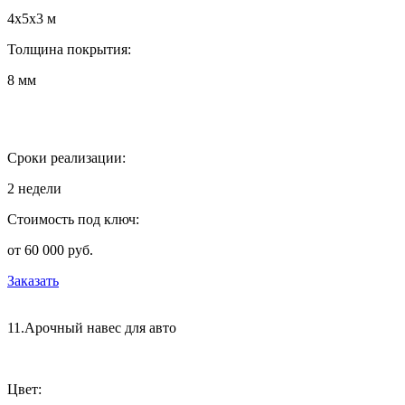
4х5х3 м
Толщина покрытия:
8 мм
Сроки реализации:
2 недели
Стоимость под ключ:
от 60 000 руб.
Заказать
11.Арочный навес для авто
Цвет: