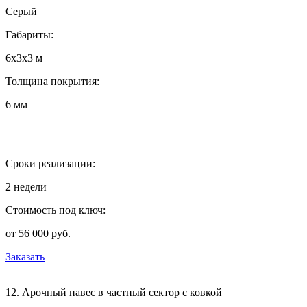
Серый
Габариты:
6х3х3 м
Толщина покрытия:
6 мм
Сроки реализации:
2 недели
Стоимость под ключ:
от 56 000 руб.
Заказать
12. Арочный навес в частный сектор с ковкой