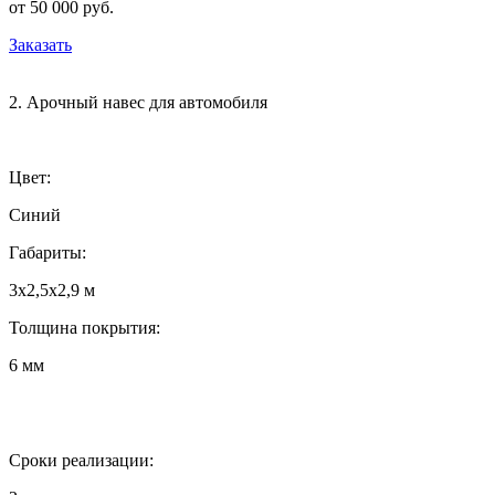
от 50 000 руб.
Заказать
2. Арочный навес для автомобиля
Цвет:
Синий
Габариты:
3х2,5х2,9 м
Толщина покрытия:
6 мм
Сроки реализации: