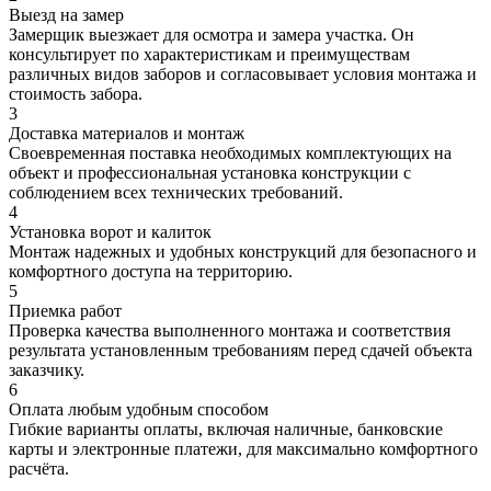
Выезд на замер
Замерщик выезжает для осмотра и замера участка. Он
консультирует по характеристикам и преимуществам
различных видов заборов и согласовывает условия монтажа и
стоимость забора.
3
Доставка материалов и монтаж
Своевременная поставка необходимых комплектующих на
объект и профессиональная установка конструкции с
соблюдением всех технических требований.
4
Установка ворот и калиток
Монтаж надежных и удобных конструкций для безопасного и
комфортного доступа на территорию.
5
Приемка работ
Проверка качества выполненного монтажа и соответствия
результата установленным требованиям перед сдачей объекта
заказчику.
6
Оплата любым удобным способом
Гибкие варианты оплаты, включая наличные, банковские
карты и электронные платежи, для максимально комфортного
расчёта.