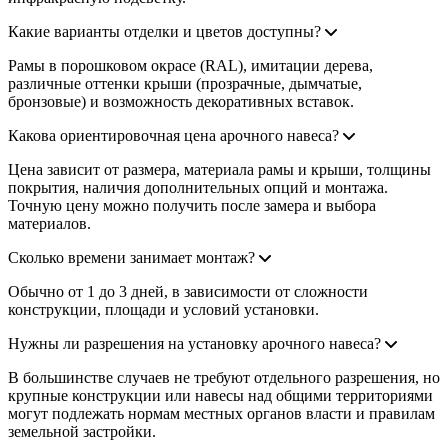
Какие варианты отделки и цветов доступны?
Рамы в порошковом окрасе (RAL), имитации дерева,
различные оттенки крыши (прозрачные, дымчатые,
бронзовые) и возможность декоративных вставок.
Какова ориентировочная цена арочного навеса?
Цена зависит от размера, материала рамы и крыши, толщины
покрытия, наличия дополнительных опций и монтажа.
Точную цену можно получить после замера и выбора
материалов.
Сколько времени занимает монтаж?
Обычно от 1 до 3 дней, в зависимости от сложности
конструкции, площади и условий установки.
Нужны ли разрешения на установку арочного навеса?
В большинстве случаев не требуют отдельного разрешения, но
крупные конструкции или навесы над общими территориями
могут подлежать нормам местных органов власти и правилам
земельной застройки.